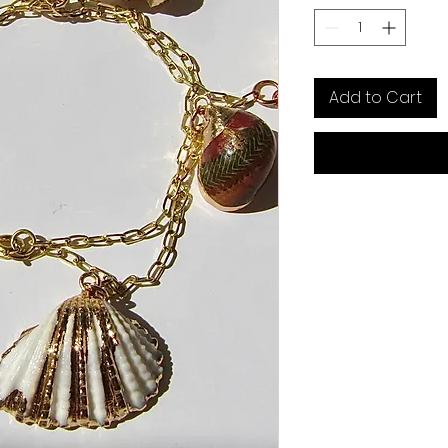
Add to Cart