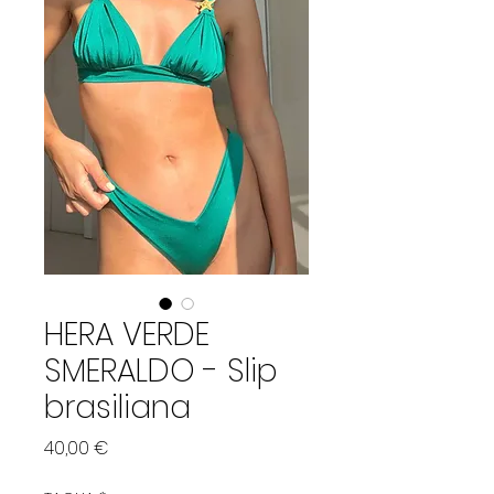
HERA VERDE
SMERALDO - Slip
brasiliana
Precio
40,00 €