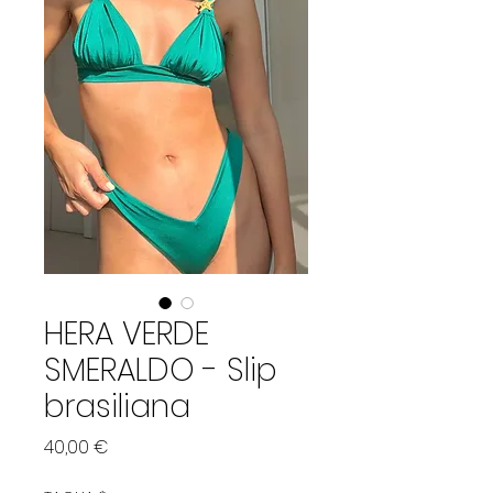
HERA VERDE
SMERALDO - Slip
brasiliana
Prix
40,00 €